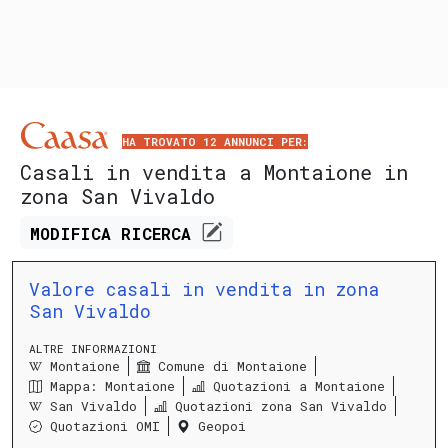
HA TROVATO 12 ANNUNCI PER:
Casali in vendita a Montaione in
zona San Vivaldo
MODIFICA
RICERCA
Valore casali in vendita in zona
San Vivaldo
ALTRE INFORMAZIONI
Montaione
Comune di Montaione
Mappa: Montaione
Quotazioni a Montaione
San Vivaldo
Quotazioni zona San Vivaldo
Quotazioni OMI
Geopoi