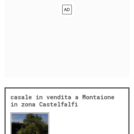
casale in vendita a Montaione
in zona Castelfalfi