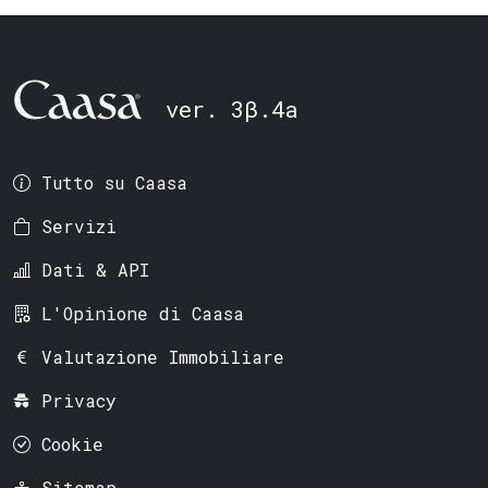
ver. 3β.4a
Tutto su Caasa
Servizi
Dati & API
L'Opinione di Caasa
Valutazione Immobiliare
Privacy
Cookie
Sitemap