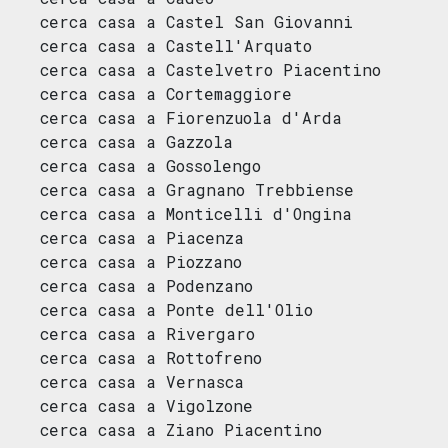
cerca casa a Castel San Giovanni
cerca casa a Castell'Arquato
cerca casa a Castelvetro Piacentino
cerca casa a Cortemaggiore
cerca casa a Fiorenzuola d'Arda
cerca casa a Gazzola
cerca casa a Gossolengo
cerca casa a Gragnano Trebbiense
cerca casa a Monticelli d'Ongina
cerca casa a Piacenza
cerca casa a Piozzano
cerca casa a Podenzano
cerca casa a Ponte dell'Olio
cerca casa a Rivergaro
cerca casa a Rottofreno
cerca casa a Vernasca
cerca casa a Vigolzone
cerca casa a Ziano Piacentino