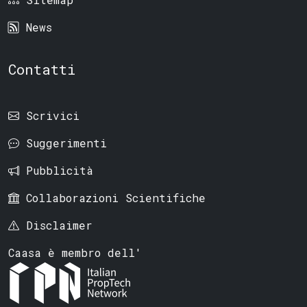
News
Contatti
Scrivici
Suggerimenti
Pubblicità
Collaborazioni Scientifiche
Disclaimer
Caasa è membro dell'