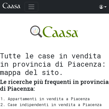
Tutte le case in vendita
in provincia di Piacenza
:
mappa del sito.
Le ricerche più frequenti in provincia
di Piacenza:
Appartamenti in vendita a Piacenza
Case indipendenti in vendita a Piacenza