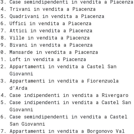
Case semindipendenti in vendita a Piacenza
Trivani in vendita a Piacenza
Quadrivani in vendita a Piacenza
Uffici in vendita a Piacenza
Attici in vendita a Piacenza
Ville in vendita a Piacenza
Bivani in vendita a Piacenza
Mansarde in vendita a Piacenza
Loft in vendita a Piacenza
Appartamenti in vendita a Castel San
Giovanni
Appartamenti in vendita a Fiorenzuola
d'Arda
Case indipendenti in vendita a Rivergaro
Case indipendenti in vendita a Castel San
Giovanni
Case semindipendenti in vendita a Castel
San Giovanni
Appartamenti in vendita a Borgonovo Val