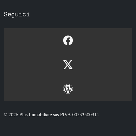
Seguici
© 2026 Plus Immobiliare sas PIVA 00533500914