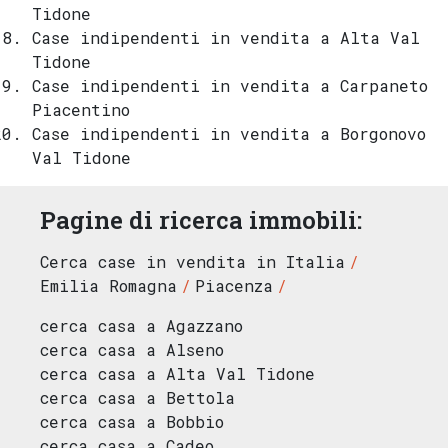
Tidone
Case indipendenti in vendita a Alta Val
Tidone
Case indipendenti in vendita a Carpaneto
Piacentino
Case indipendenti in vendita a Borgonovo
Val Tidone
Pagine di ricerca immobili:
Cerca case in vendita in Italia
Emilia Romagna
Piacenza
cerca casa a Agazzano
cerca casa a Alseno
cerca casa a Alta Val Tidone
cerca casa a Bettola
cerca casa a Bobbio
cerca casa a Cadeo