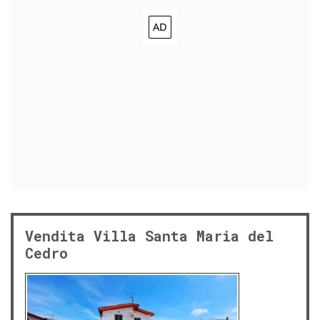
Vendita Villa Santa Maria del
Cedro