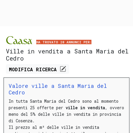
HA TROVATO 20 ANNUNCI PER:
Ville in vendita a Santa Maria del
Cedro
MODIFICA
RICERCA
Valore ville a Santa Maria del
Cedro
In tutta Santa Maria del Cedro sono al momento
presenti 25 offerte per
ville in vendita
, ovvero
meno del 5% delle ville in vendita in provincia
di Cosenza.
Il prezzo al m² delle ville in vendita