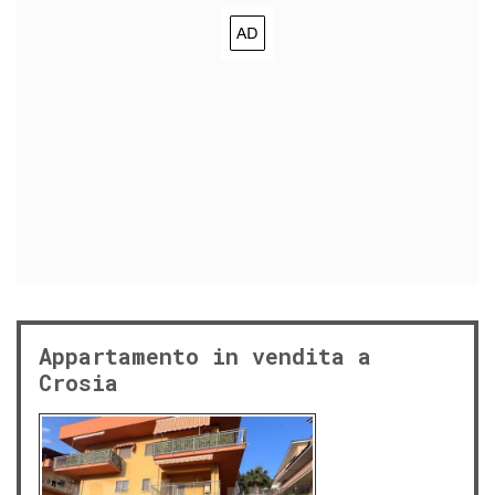
Appartamento in vendita a
Crosia