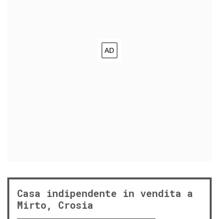
Casa indipendente in vendita a
Mirto, Crosia