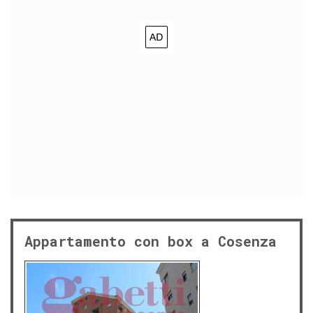
Appartamento con box a Cosenza