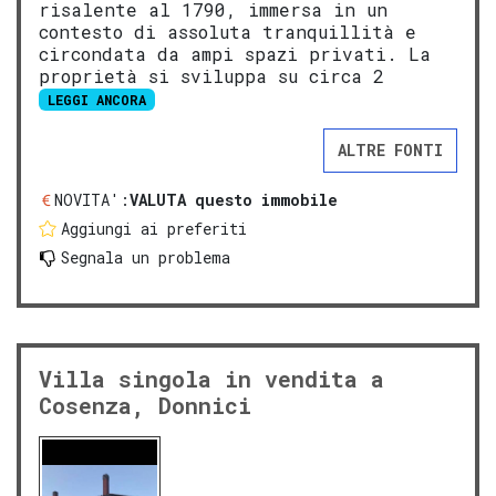
risalente al 1790, immersa in un
contesto di assoluta tranquillità e
circondata da ampi spazi privati. La
proprietà si sviluppa su circa 2
LEGGI ANCORA
ALTRE FONTI
NOVITA':
VALUTA questo immobile
Aggiungi ai preferiti
Segnala un problema
Villa singola in vendita a
Cosenza, Donnici