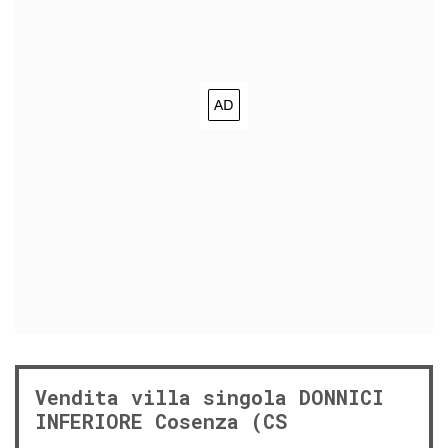
Vendita villa singola DONNICI
INFERIORE Cosenza (CS