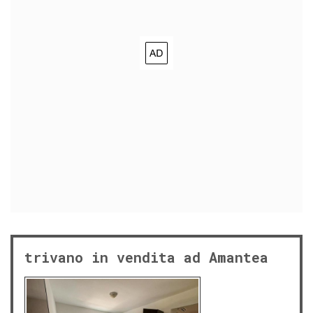
trivano in vendita ad Amantea