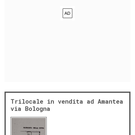
Trilocale in vendita ad Amantea
via Bologna