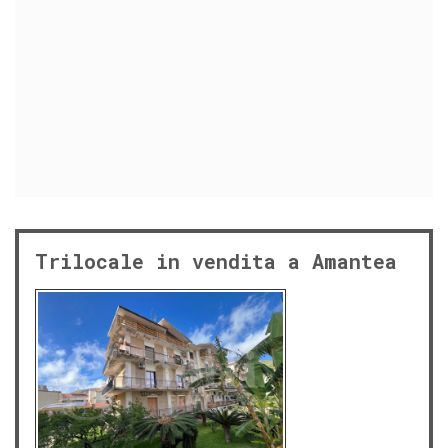
Trilocale in vendita a Amantea