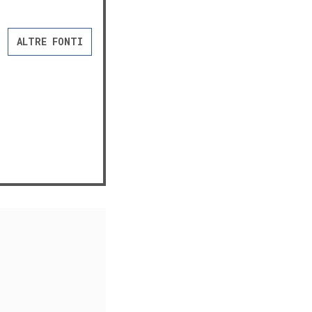
ALTRE FONTI