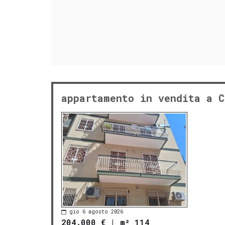
appartamento in vendita a C
gio 6 agosto 2026
204.000 €
|
m² 114