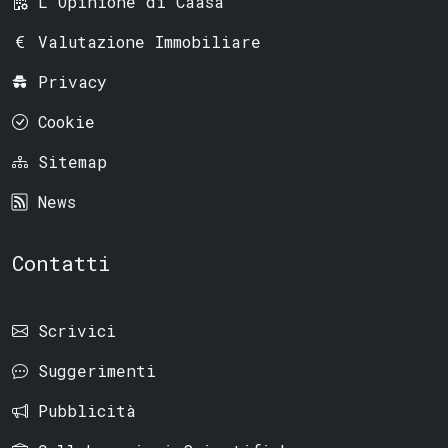
L'Opinione di Caasa
Valutazione Immobiliare
Privacy
Cookie
Sitemap
News
Contatti
Scrivici
Suggerimenti
Pubblicità