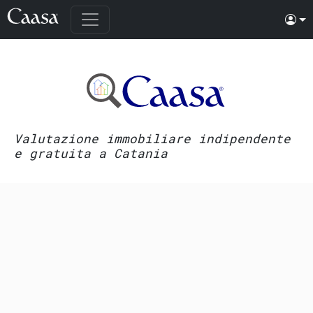
Valutazione immobiliare indipendente
e gratuita a Catania