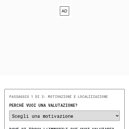
PASSAGGIO 1 DI 3: MOTIVAZIONI E LOCALIZZAZIONE
PERCHÈ VUOI UNA VALUTAZIONE?