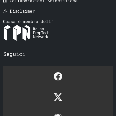
Collaborazioni Scientifiche
Disclaimer
Caasa è membro dell'
Seguici