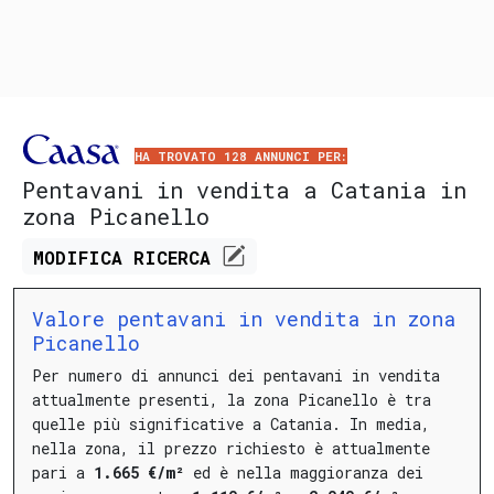
HA TROVATO 128 ANNUNCI PER:
Pentavani in vendita a Catania in
zona Picanello
MODIFICA
RICERCA
Valore pentavani in vendita in zona
Picanello
Per numero di annunci dei pentavani in vendita
attualmente presenti, la zona Picanello è tra
quelle più significative a Catania.
In media,
nella zona, il prezzo richiesto è attualmente
pari a
1.665 €/m²
ed è nella maggioranza dei