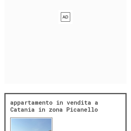
appartamento in vendita a
Catania in zona Picanello