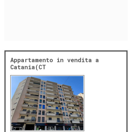
Appartamento in vendita a
Catania(CT