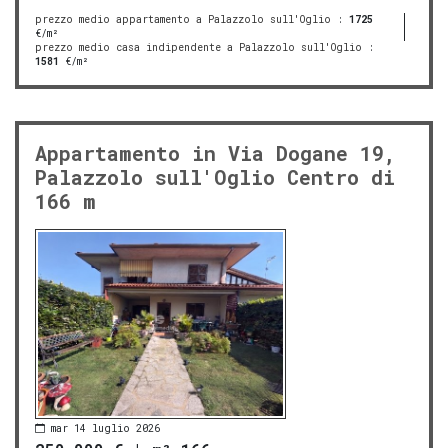
prezzo medio appartamento a Palazzolo sull'Oglio
:
1725
€/m²
prezzo medio casa indipendente a Palazzolo sull'Oglio
:
1581
€/m²
Appartamento in Via Dogane 19,
Palazzolo sull'Oglio Centro di
166 m
mar 14 luglio 2026