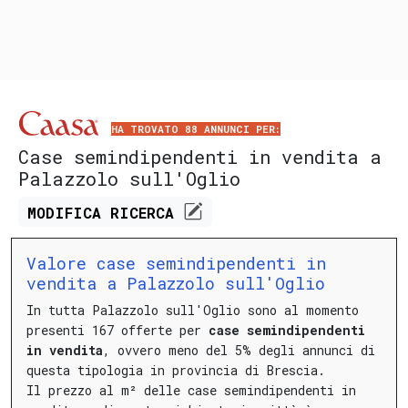
HA TROVATO 88 ANNUNCI PER:
Case semindipendenti in vendita a
Palazzolo sull'Oglio
MODIFICA
RICERCA
Valore case semindipendenti in
vendita a Palazzolo sull'Oglio
In tutta Palazzolo sull'Oglio sono al momento
presenti 167 offerte per
case semindipendenti
in vendita
, ovvero meno del 5% degli annunci di
questa tipologia in provincia di Brescia.
Il prezzo al m² delle case semindipendenti in