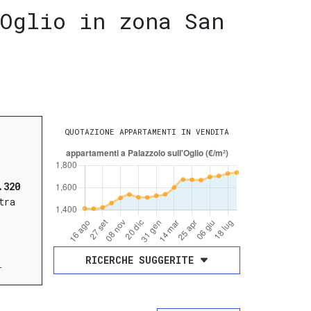
Oglio in zona San
QUOTAZIONE APPARTAMENTI IN VENDITA
.320
tra
RICERCHE SUGGERITE
i