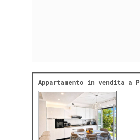
Appartamento in vendita a P