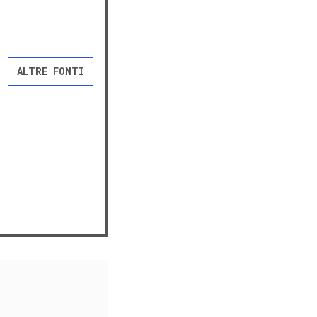
ALTRE FONTI