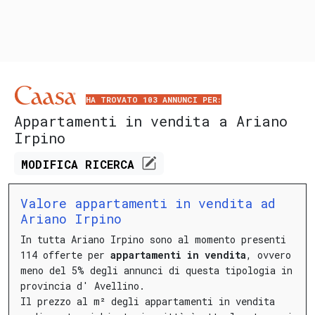
HA TROVATO 103 ANNUNCI PER:
Appartamenti in vendita a Ariano
Irpino
MODIFICA
RICERCA
Valore appartamenti in vendita ad
Ariano Irpino
In tutta Ariano Irpino sono al momento presenti
114 offerte per
appartamenti in vendita
, ovvero
meno del 5% degli annunci di questa tipologia in
provincia d' Avellino.
Il prezzo al m² degli appartamenti in vendita