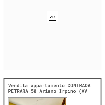
Vendita appartamento CONTRADA
PETRARA 50 Ariano Irpino (AV