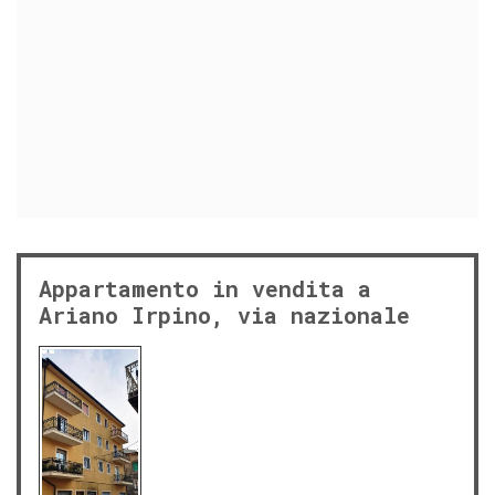
Appartamento in vendita a
Ariano Irpino, via nazionale