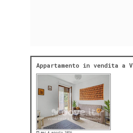
Appartamento in vendita a V
mar 4 agosto 2026