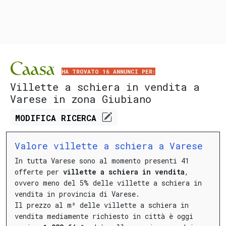
HA TROVATO 16 ANNUNCI PER:
Villette a schiera in vendita a
Varese in zona Giubiano
MODIFICA
RICERCA
Valore villette a schiera a Varese
In tutta Varese sono al momento presenti 41
offerte per
villette a schiera in vendita
,
ovvero meno del 5% delle villette a schiera in
vendita in provincia di Varese.
Il prezzo al m² delle villette a schiera in
vendita mediamente richiesto in città è oggi