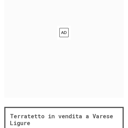
Terratetto in vendita a Varese
Ligure