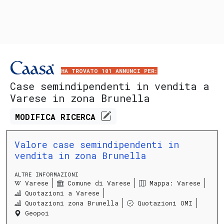
HA TROVATO 101 ANNUNCI PER:
Case semindipendenti in vendita a
Varese in zona Brunella
MODIFICA
RICERCA
Valore case semindipendenti in
vendita in zona Brunella
ALTRE INFORMAZIONI
Varese
Comune di Varese
Mappa: Varese
Quotazioni a Varese
Quotazioni zona Brunella
Quotazioni OMI
Geopoi