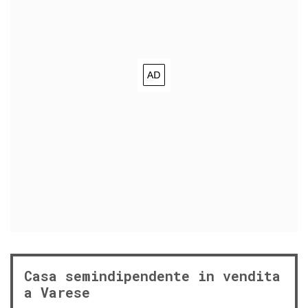
Casa semindipendente in vendita
a Varese