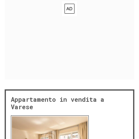
Appartamento in vendita a
Varese