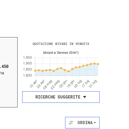
QUOTAZIONE BIVANI IN VENDITA
.450
na
RICERCHE SUGGERITE
ORDINA