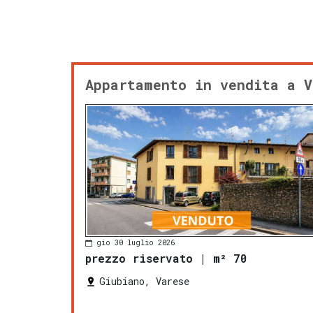
Appartamento in vendita a V
gio 30 luglio 2026
prezzo riservato
|
m² 70
Giubiano, Varese