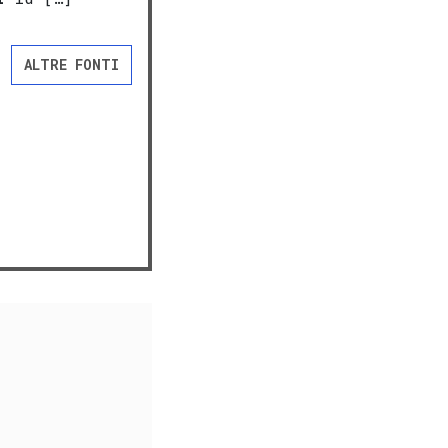
ALTRE FONTI