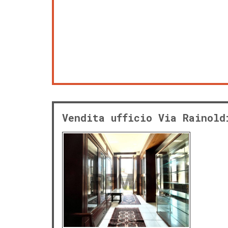
Vendita ufficio Via Rainold