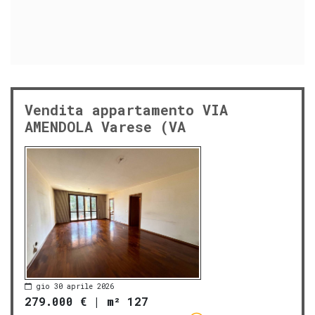
Vendita appartamento VIA
AMENDOLA Varese (VA
gio 30 aprile 2026
279.000 €
|
m² 127