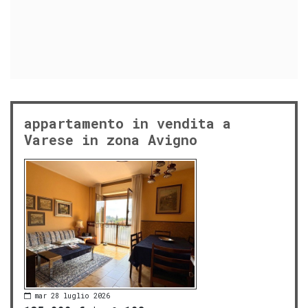
appartamento in vendita a
Varese in zona Avigno
mar 28 luglio 2026