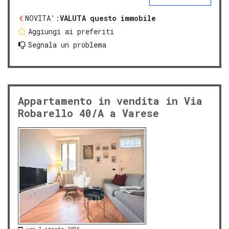
NOVITA':
VALUTA questo immobile
Aggiungi ai preferiti
Segnala un problema
Appartamento in vendita in Via
Robarello 40/A a Varese