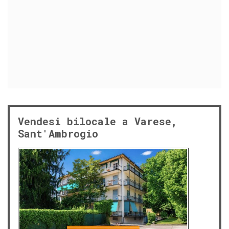
Vendesi bilocale a Varese,
Sant'Ambrogio