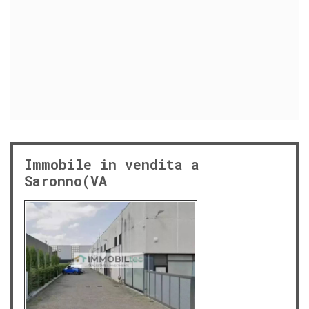
Immobile in vendita a
Saronno(VA