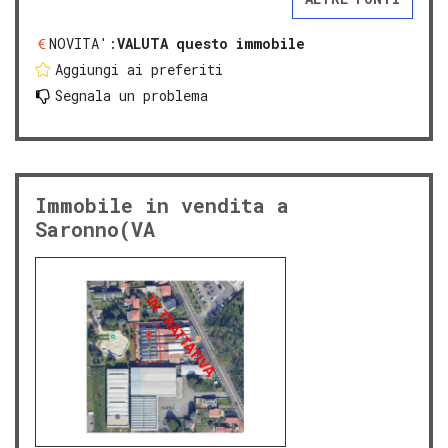
NOVITA':
VALUTA questo immobile
Aggiungi ai preferiti
Segnala un problema
Immobile in vendita a
Saronno(VA