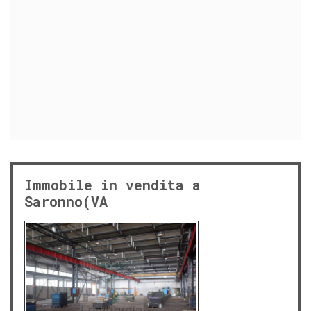
Immobile in vendita a
Saronno(VA