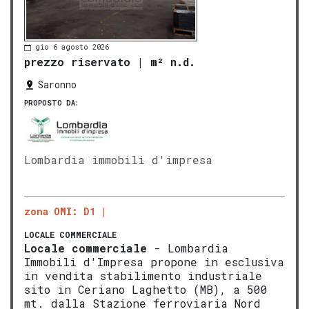
gio 6 agosto 2026
prezzo riservato
|
m² n.d.
Saronno
PROPOSTO DA:
Lombardia immobili d'impresa
zona OMI: D1
LOCALE COMMERCIALE
Locale commerciale
- Lombardia
Immobili d'Impresa propone in esclusiva
in vendita stabilimento industriale
sito in Ceriano Laghetto (MB), a 500
mt. dalla Stazione ferroviaria Nord