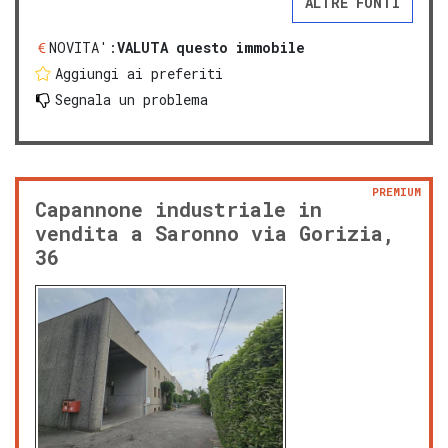
ALTRE FONTI
NOVITA':
VALUTA questo immobile
Aggiungi ai preferiti
Segnala un problema
PREMIUM
Capannone industriale in
vendita a Saronno via Gorizia,
36