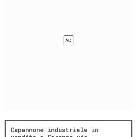
Capannone industriale in