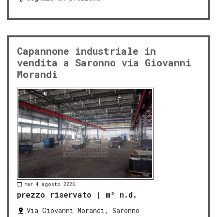
Capannone industriale in
vendita a Saronno via Giovanni
Morandi
mar 4 agosto 2026
prezzo riservato
|
m² n.d.
Via Giovanni Morandi, Saronno