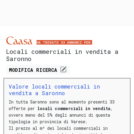
HA TROVATO 33 ANNUNCI PER:
Locali commerciali in vendita a
Saronno
MODIFICA
RICERCA
Valore locali commerciali in
vendita a Saronno
In tutta Saronno sono al momento presenti 33
offerte per
locali commerciali in vendita
,
ovvero meno del 5% degli annunci di questa
tipologia in provincia di Varese.
Il prezzo al m² dei locali commerciali in