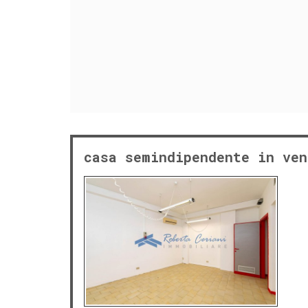
casa semindipendente in ven