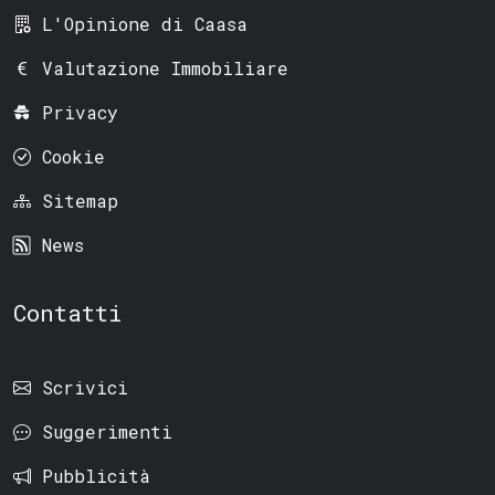
L'Opinione di Caasa
Valutazione Immobiliare
Privacy
Cookie
Sitemap
News
Contatti
Scrivici
Suggerimenti
Pubblicità