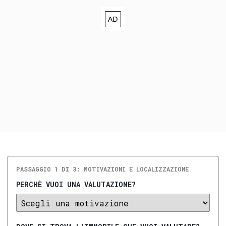
PASSAGGIO 1 DI 3: MOTIVAZIONI E LOCALIZZAZIONE
PERCHÈ VUOI UNA VALUTAZIONE?