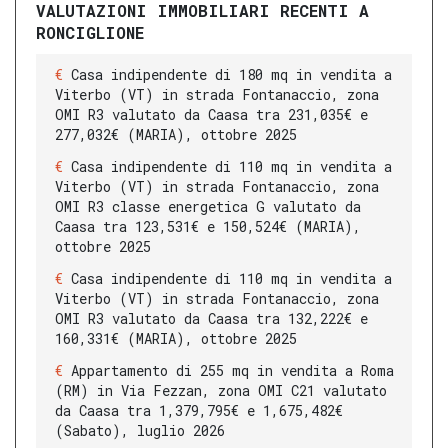
VALUTAZIONI IMMOBILIARI RECENTI A
RONCIGLIONE
Casa indipendente di 180 mq in vendita a
Viterbo (VT) in strada Fontanaccio, zona
OMI R3 valutato da Caasa tra 231,035€ e
277,032€ (MARIA), ottobre 2025
Casa indipendente di 110 mq in vendita a
Viterbo (VT) in strada Fontanaccio, zona
OMI R3 classe energetica G valutato da
Caasa tra 123,531€ e 150,524€ (MARIA),
ottobre 2025
Casa indipendente di 110 mq in vendita a
Viterbo (VT) in strada Fontanaccio, zona
OMI R3 valutato da Caasa tra 132,222€ e
160,331€ (MARIA), ottobre 2025
Appartamento di 255 mq in vendita a Roma
(RM) in Via Fezzan, zona OMI C21 valutato
da Caasa tra 1,379,795€ e 1,675,482€
(Sabato), luglio 2026