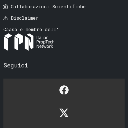
Collaborazioni Scientifiche
Disclaimer
Caasa è membro dell'
Seguici