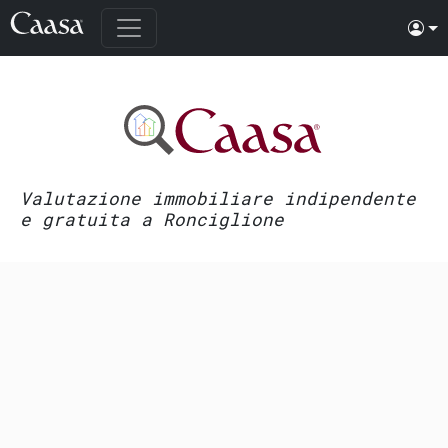
Valutazione immobiliare indipendente
e gratuita a Ronciglione