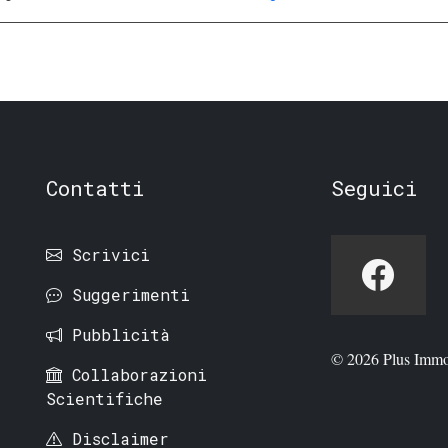
Contatti
Seguici
Scrivici
Suggerimenti
Pubblicità
© 2026 Plus Immo
Collaborazioni
Scientifiche
Disclaimer