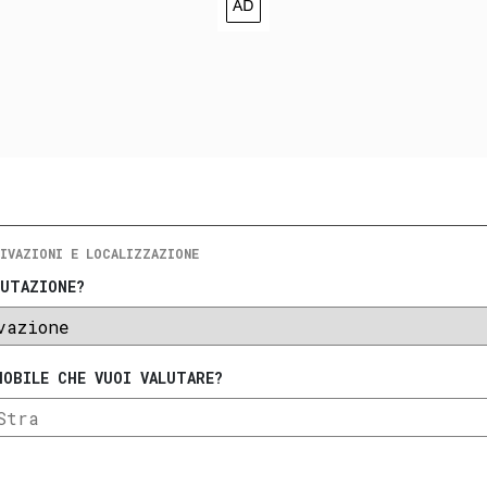
IVAZIONI E LOCALIZZAZIONE
LUTAZIONE?
MOBILE CHE VUOI VALUTARE?