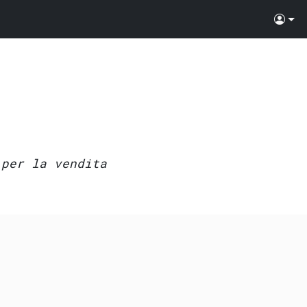
 per la vendita