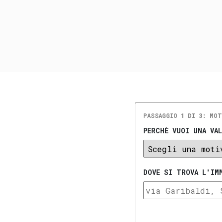
PASSAGGIO 1 DI 3: MOT
PERCHÈ VUOI UNA VA
DOVE SI TROVA L'IM