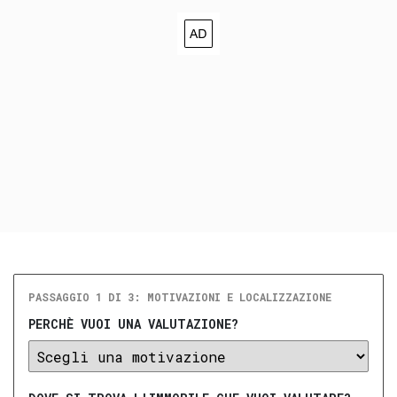
PASSAGGIO 1 DI 3: MOTIVAZIONI E LOCALIZZAZIONE
PERCHÈ VUOI UNA VALUTAZIONE?