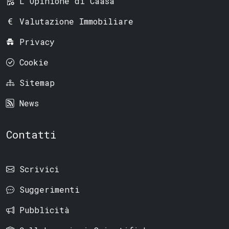
L'Opinione di Caasa
Valutazione Immobiliare
Privacy
Cookie
Sitemap
News
Contatti
Scrivici
Suggerimenti
Pubblicità