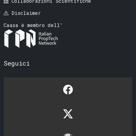
Collaborazioni Scientifiche
Disclaimer
Caasa è membro dell'
Seguici