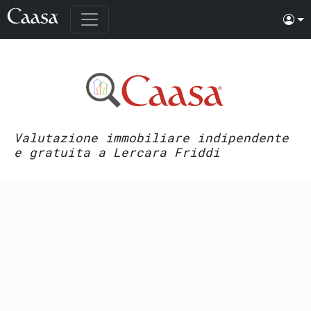
Valutazione immobiliare indipendente
e gratuita a Lercara Friddi