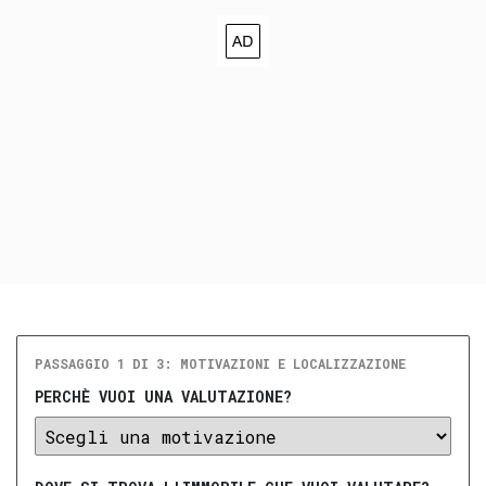
PASSAGGIO 1 DI 3: MOTIVAZIONI E LOCALIZZAZIONE
PERCHÈ VUOI UNA VALUTAZIONE?