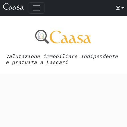
Valutazione immobiliare indipendente
e gratuita a Lascari