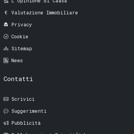
L'Opinione di Caasa
Valutazione Immobiliare
Privacy
Cookie
Sitemap
News
Contatti
Scrivici
Suggerimenti
Pubblicità