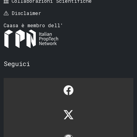
Collaborazioni Scientifiche
Disclaimer
Caasa è membro dell'
Seguici