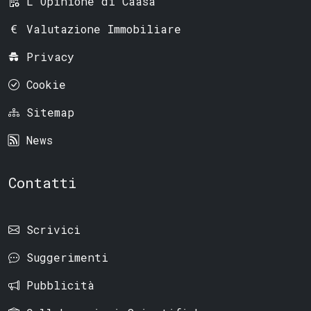
L'Opinione di Caasa
Valutazione Immobiliare
Privacy
Cookie
Sitemap
News
Contatti
Scrivici
Suggerimenti
Pubblicità