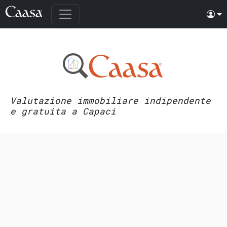
Valutazione immobiliare indipendente
e gratuita a Capaci