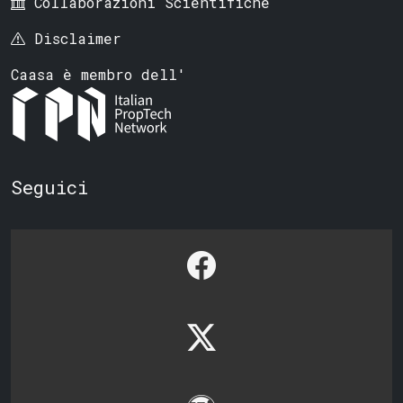
Collaborazioni Scientifiche
Disclaimer
Caasa è membro dell'
Seguici