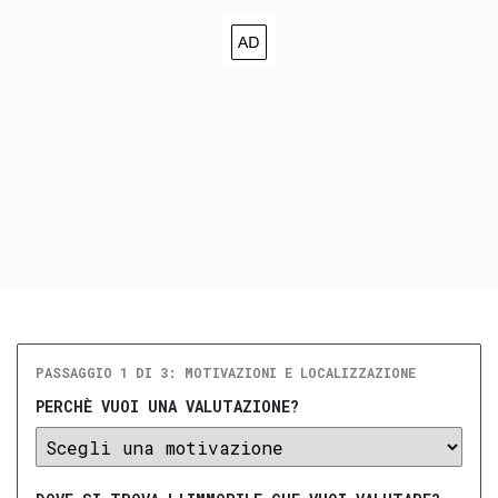
PASSAGGIO 1 DI 3: MOTIVAZIONI E LOCALIZZAZIONE
PERCHÈ VUOI UNA VALUTAZIONE?