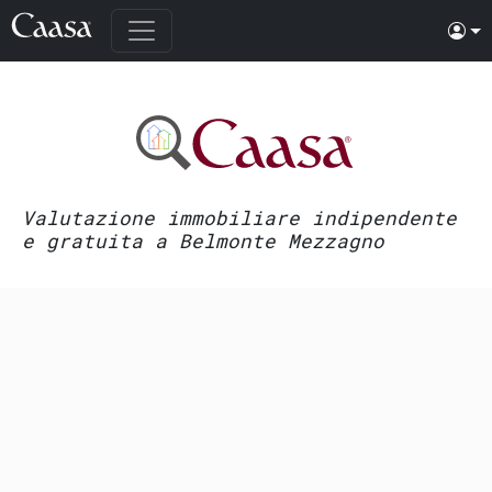
Valutazione immobiliare indipendente
e gratuita a Belmonte Mezzagno