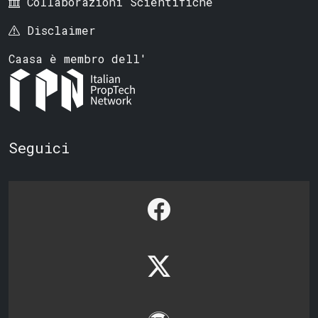
Collaborazioni Scientifiche
Disclaimer
Caasa è membro dell'
Seguici