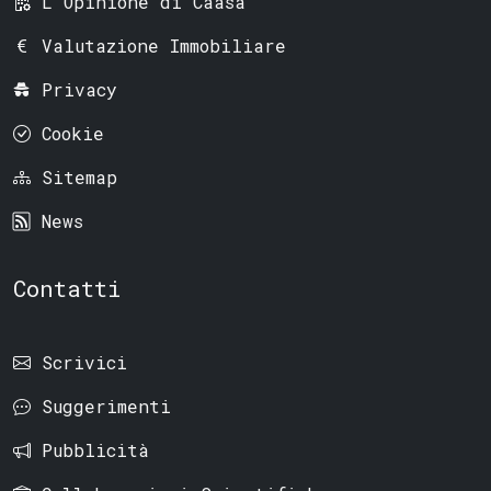
L'Opinione di Caasa
Valutazione Immobiliare
Privacy
Cookie
Sitemap
News
Contatti
Scrivici
Suggerimenti
Pubblicità