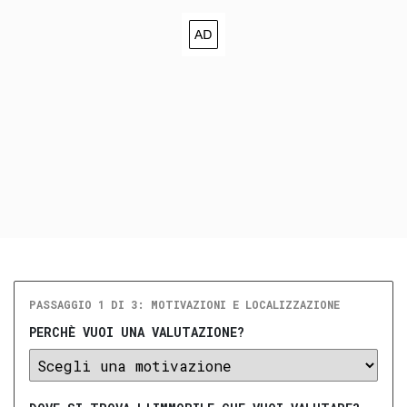
PASSAGGIO 1 DI 3: MOTIVAZIONI E LOCALIZZAZIONE
PERCHÈ VUOI UNA VALUTAZIONE?