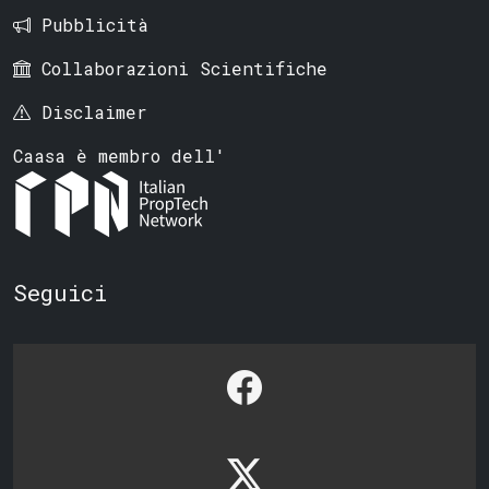
Pubblicità
Collaborazioni Scientifiche
Disclaimer
Caasa è membro dell'
Seguici