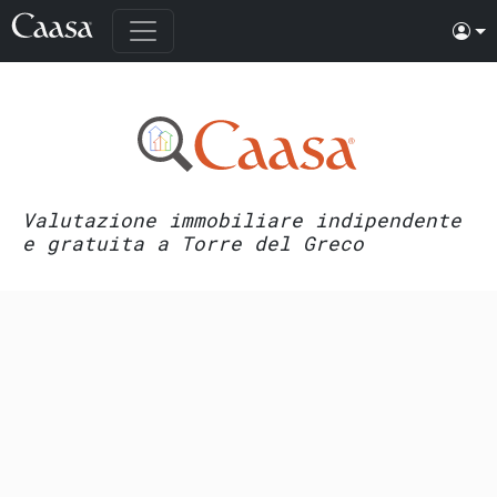
Valutazione immobiliare indipendente
e gratuita a Torre del Greco