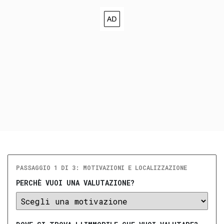
PASSAGGIO 1 DI 3: MOTIVAZIONI E LOCALIZZAZIONE
PERCHÈ VUOI UNA VALUTAZIONE?