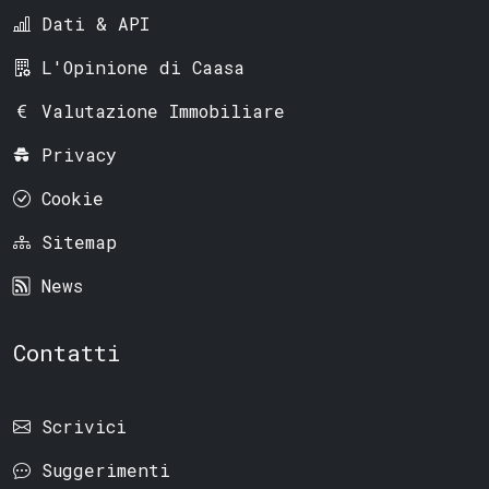
Dati & API
L'Opinione di Caasa
Valutazione Immobiliare
Privacy
Cookie
Sitemap
News
Contatti
Scrivici
Suggerimenti