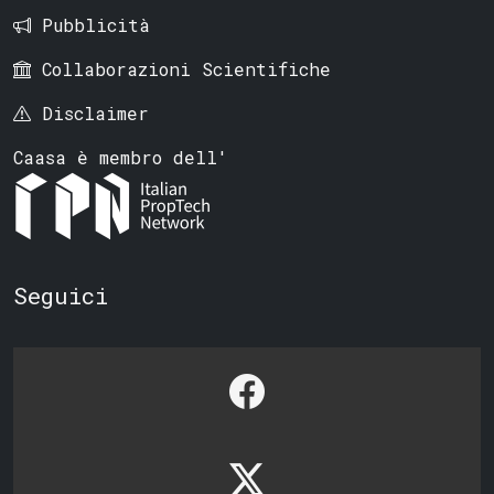
Pubblicità
Collaborazioni Scientifiche
Disclaimer
Caasa è membro dell'
Seguici