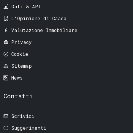
Dati & API
L'Opinione di Caasa
Valutazione Immobiliare
Privacy
Cookie
Sitemap
News
Contatti
Scrivici
Suggerimenti