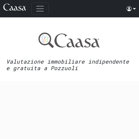
Valutazione immobiliare indipendente
e gratuita a Pozzuoli