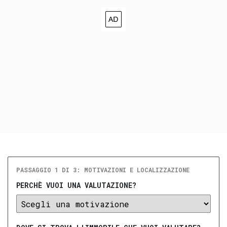
PASSAGGIO 1 DI 3: MOTIVAZIONI E LOCALIZZAZIONE
PERCHÈ VUOI UNA VALUTAZIONE?