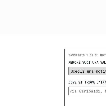
PASSAGGIO 1 DI 3: MOT
PERCHÈ VUOI UNA VA
DOVE SI TROVA L'IM