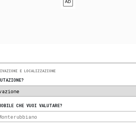
IVAZIONI E LOCALIZZAZIONE
LUTAZIONE?
MOBILE CHE VUOI VALUTARE?