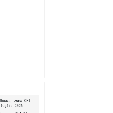
Rossi, zona OMI
 luglio 2026