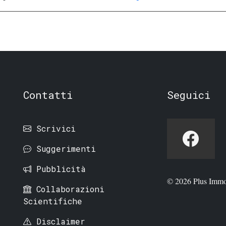
Contatti
Seguici
Scrivici
Suggerimenti
Pubblicità
© 2026 Plus Immo
Collaborazioni
Scientifiche
Disclaimer