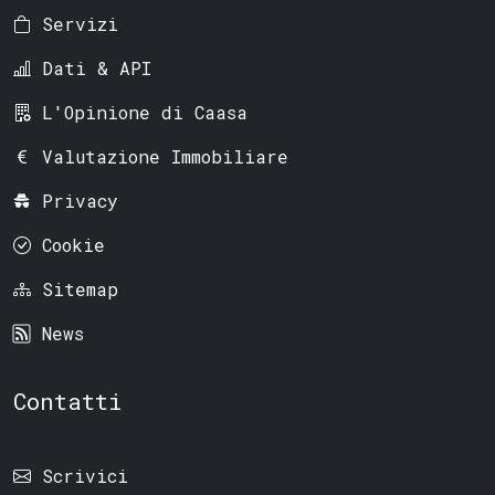
Servizi
Dati & API
L'Opinione di Caasa
Valutazione Immobiliare
Privacy
Cookie
Sitemap
News
Contatti
Scrivici