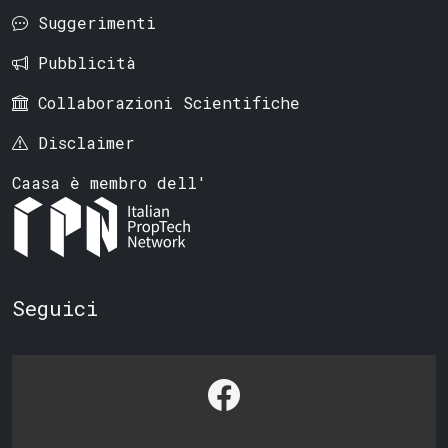
Suggerimenti
Pubblicità
Collaborazioni Scientifiche
Disclaimer
Caasa è membro dell'
Seguici