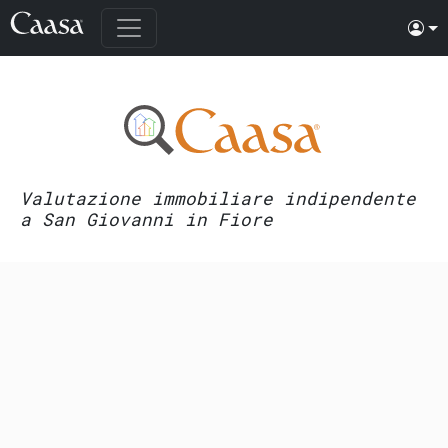
Valutazione immobiliare indipendente
a San Giovanni in Fiore