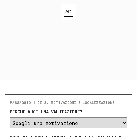
PASSAGGIO 1 DI 3: MOTIVAZIONI E LOCALIZZAZIONE
PERCHÈ VUOI UNA VALUTAZIONE?