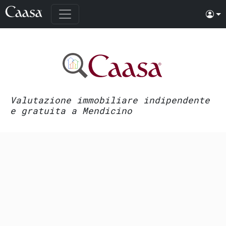
Valutazione immobiliare indipendente
e gratuita a Mendicino