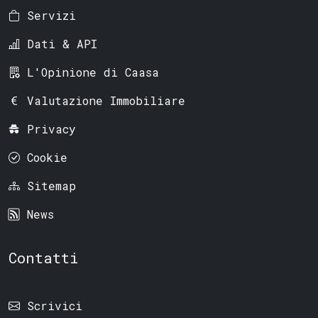
Servizi
Dati & API
L'Opinione di Caasa
Valutazione Immobiliare
Privacy
Cookie
Sitemap
News
Contatti
Scrivici