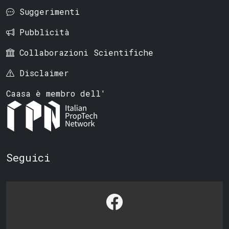
Suggerimenti
Pubblicità
Collaborazioni Scientifiche
Disclaimer
Caasa è membro dell'
Seguici