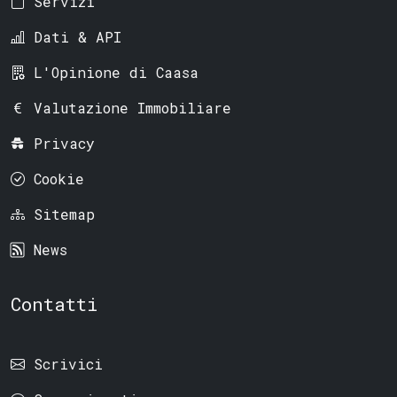
Servizi
Dati & API
L'Opinione di Caasa
Valutazione Immobiliare
Privacy
Cookie
Sitemap
News
Contatti
Scrivici