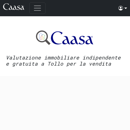
Valutazione immobiliare indipendente
e gratuita a Tollo per la vendita