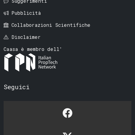
Suggerimenti
Pubblicità
Collaborazioni Scientifiche
Disclaimer
Caasa è membro dell'
Seguici