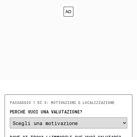
PASSAGGIO 1 DI 3: MOTIVAZIONI E LOCALIZZAZIONE
PERCHÈ VUOI UNA VALUTAZIONE?