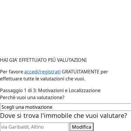
HAI GIA' EFFETTUATO PIÚ VALUTAZIONI
Per favore
accedi/registrati
GRATUITAMENTE per
effettuare tutte le valutazioni che vuoi.
Passaggio 1 di 3: Motivazioni e Localizzazione
Perchè vuoi una valutazione?
Dove si trova l'immobile che vuoi valutare?
Modifica