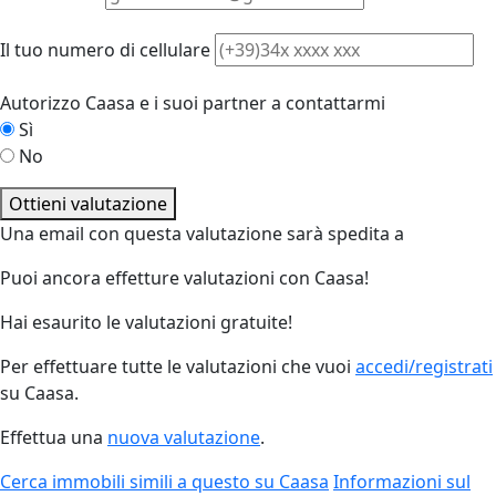
Il tuo numero di cellulare
Autorizzo Caasa e i suoi partner a contattarmi
Sì
No
Ottieni valutazione
Una email con questa valutazione
sarà
spedita a
Puoi ancora effetture
valutazioni con Caasa!
Hai esaurito le valutazioni gratuite!
Per effettuare tutte le valutazioni che vuoi
accedi/registrati
su Caasa.
Effettua una
nuova valutazione
.
Cerca immobili simili a questo su Caasa
Informazioni sul