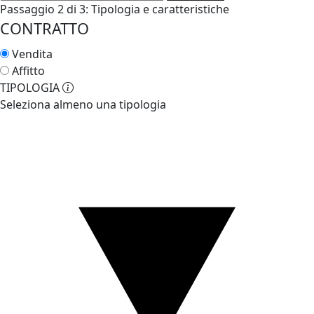
Passaggio 2 di 3: Tipologia e caratteristiche
CONTRATTO
Vendita
Affitto
TIPOLOGIA
Seleziona almeno una tipologia