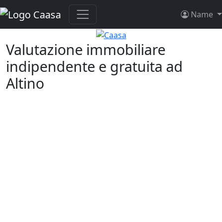
Name
Valutazione immobiliare
indipendente e gratuita ad
Altino