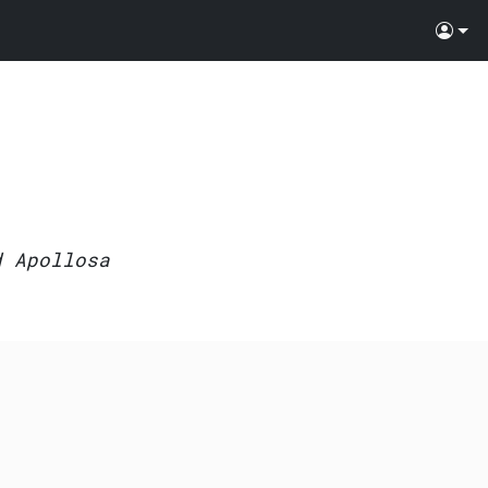
d Apollosa