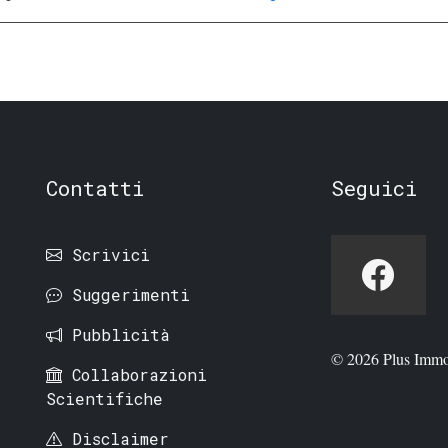
Contatti
Seguici
Scrivici
Suggerimenti
Pubblicità
© 2026 Plus Immo
Collaborazioni
Scientifiche
Disclaimer