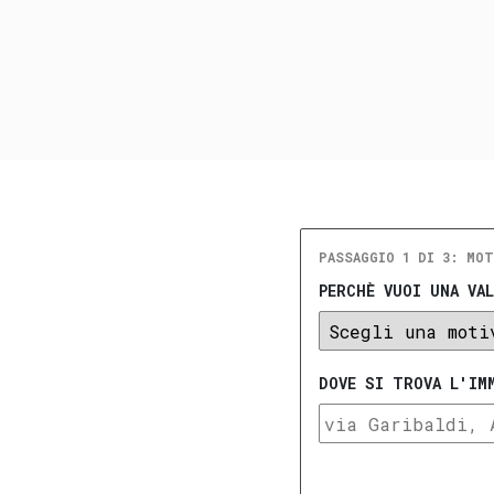
PASSAGGIO 1 DI 3: MOT
PERCHÈ VUOI UNA VA
DOVE SI TROVA L'IM