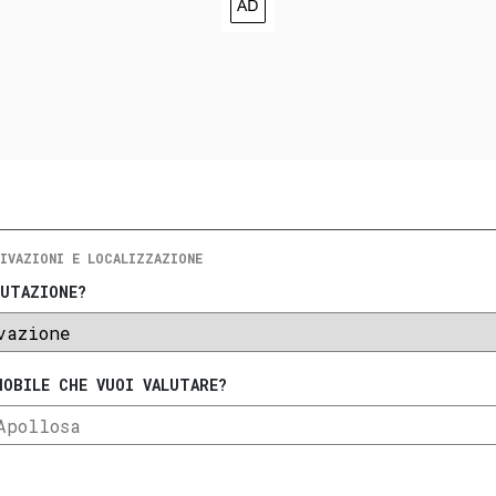
IVAZIONI E LOCALIZZAZIONE
LUTAZIONE?
MOBILE CHE VUOI VALUTARE?