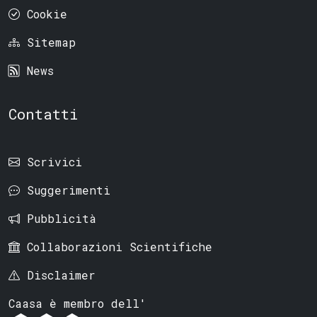
Cookie
Sitemap
News
Contatti
Scrivici
Suggerimenti
Pubblicità
Collaborazioni Scientifiche
Disclaimer
Caasa è membro dell'