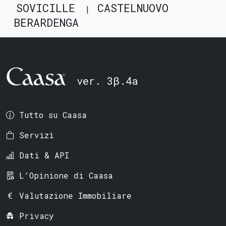
SOVICILLE
CASTELNUOVO
BERARDENGA
ver. 3β.4a
Tutto su Caasa
Servizi
Dati & API
L'Opinione di Caasa
Valutazione Immobiliare
Privacy