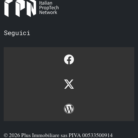
Seguici
© 2026 Plus Immobiliare sas PIVA 00533500914