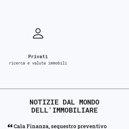
Privati
ricerca e valuta immobili
NOTIZIE DAL MONDO
DELL'IMMOBILIARE
Cala Finanza, sequestro preventivo