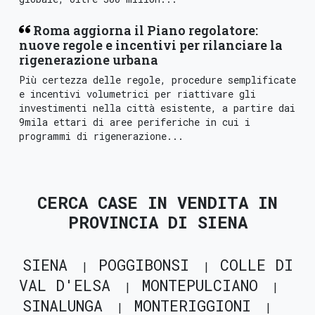
Roma aggiorna il Piano regolatore:
nuove regole e incentivi per rilanciare la
rigenerazione urbana
Più certezza delle regole, procedure semplificate
e incentivi volumetrici per riattivare gli
investimenti nella città esistente, a partire dai
9mila ettari di aree periferiche in cui i
programmi di rigenerazione...
CERCA CASE IN VENDITA IN
PROVINCIA DI SIENA
SIENA
POGGIBONSI
COLLE DI
VAL D'ELSA
MONTEPULCIANO
SINALUNGA
MONTERIGGIONI