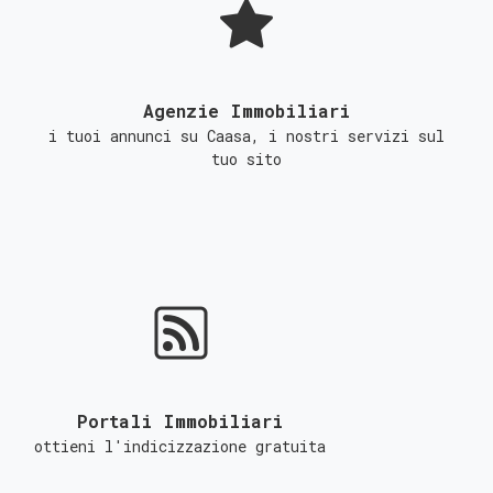
Agenzie Immobiliari
i tuoi annunci su Caasa, i nostri servizi sul
tuo sito
Portali Immobiliari
ottieni l'indicizzazione gratuita