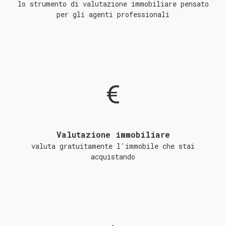
lo strumento di valutazione immobiliare pensato
per gli agenti professionali
Valutazione immobiliare
valuta gratuitamente l'immobile che stai
acquistando