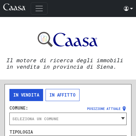
Il motore di ricerca degli immobili
in vendita in provincia di Siena.
IN VENDITA
IN AFFITTO
COMUNE:
POSIZIONE ATTUALE
SELEZIONA UN COMUNE
TIPOLOGIA