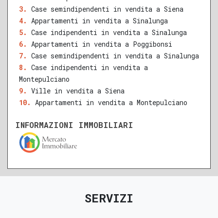
QUALSIASI SUPERFICIE
Case semindipendenti in vendita a Siena
Appartamenti in vendita a Sinalunga
Case indipendenti in vendita a Sinalunga
Appartamenti in vendita a Poggibonsi
A
B
C
D
E
F
G
Case semindipendenti in vendita a Sinalunga
Case indipendenti in vendita a
Montepulciano
Ville in vendita a Siena
Appartamenti in vendita a Montepulciano
INFORMAZIONI IMMOBILIARI
SERVIZI