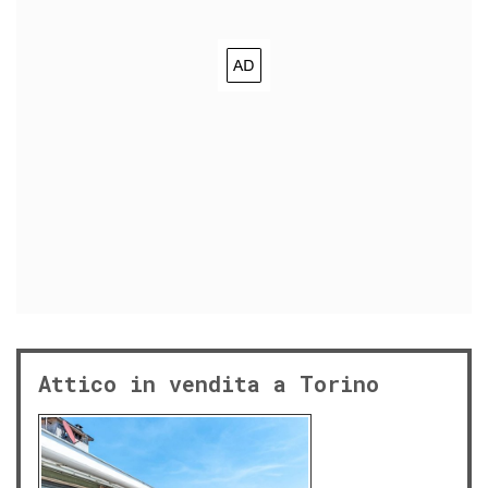
Attico in vendita a Torino