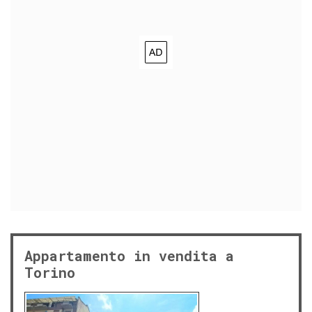
Appartamento in vendita a
Torino