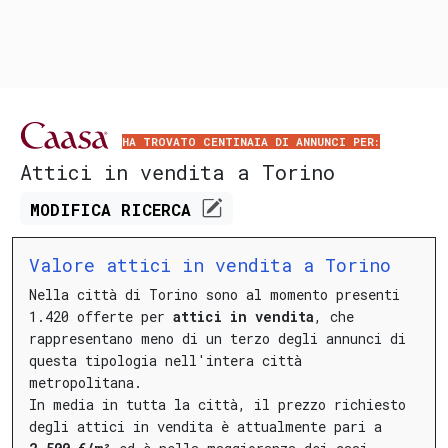
HA TROVATO CENTINAIA DI ANNUNCI PER:
Attici in vendita a Torino
MODIFICA
RICERCA
Valore attici in vendita a Torino
Nella città di Torino sono al momento presenti
1.420 offerte per
attici in vendita
, che
rappresentano meno di un terzo degli annunci di
questa tipologia nell'intera città
metropolitana.
In media in tutta la città, il prezzo richiesto
degli attici in vendita è attualmente pari a