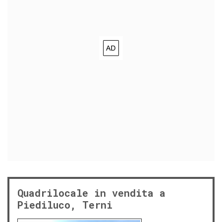
Quadrilocale in vendita a
Piediluco, Terni