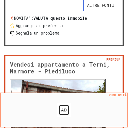
ALTRE FONTI
NOVITA':
VALUTA questo immobile
Aggiungi ai preferiti
Segnala un problema
PREMIUM
Vendesi appartamento a Terni,
Marmore - Piediluco
PUBBLICITÀ