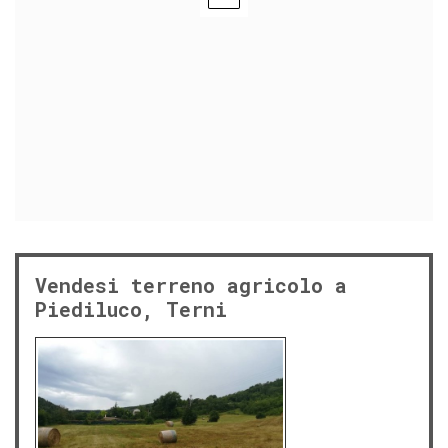
Vendesi terreno agricolo a
Piediluco, Terni