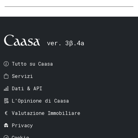
ver. 3β.4a
Tutto su Caasa
Servizi
Dati & API
L'Opinione di Caasa
Valutazione Immobiliare
Privacy
Cookie