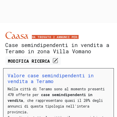
HA TROVATO 2 ANNUNCI PER:
Case semindipendenti in vendita a
Teramo in zona Villa Vomano
MODIFICA
RICERCA
Valore case semindipendenti in
vendita a Teramo
Nella città di Teramo sono al momento presenti
470 offerte per
case semindipendenti in
vendita
, che rappresentano quasi il 20% degli
annunci di questa tipologia nell'intera
provincia.