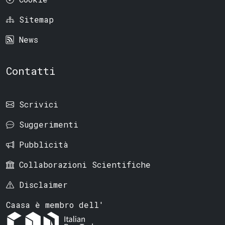
Sitemap
News
Contatti
Scrivici
Suggerimenti
Pubblicità
Collaborazioni Scientifiche
Disclaimer
Caasa è membro dell'