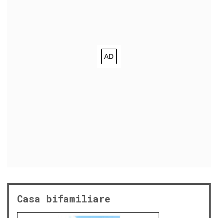
Casa bifamiliare