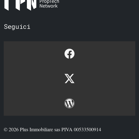
Seguici
© 2026 Plus Immobiliare sas PIVA 00533500914