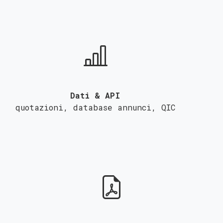
Dati & API
quotazioni, database annunci,
QIC