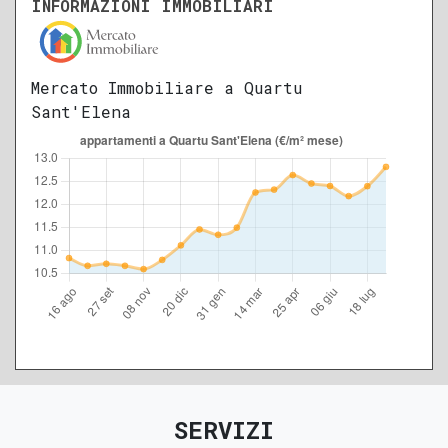
INFORMAZIONI IMMOBILIARI
Mercato Immobiliare a Quartu
Sant'Elena
SERVIZI