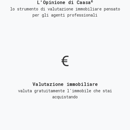
©
L'Opinione di Caasa
lo strumento di valutazione immobiliare pensato
per gli agenti professionali
Valutazione immobiliare
valuta gratuitamente l'immobile che stai
acquistando