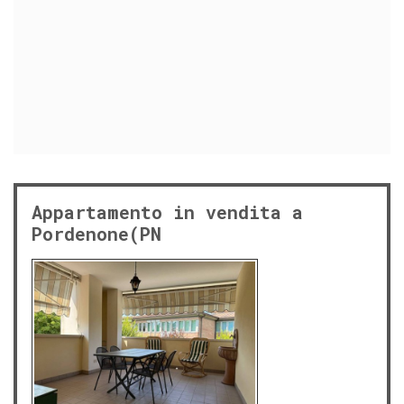
Appartamento in vendita a
Pordenone(PN