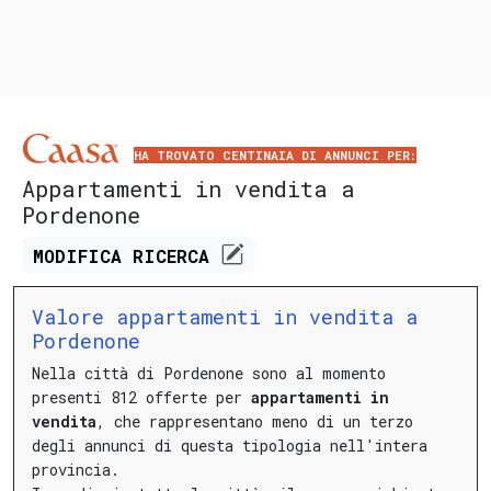
HA TROVATO CENTINAIA DI ANNUNCI PER:
Appartamenti in vendita a
Pordenone
MODIFICA
RICERCA
Valore appartamenti in vendita a
Pordenone
Nella città di Pordenone sono al momento
presenti 812 offerte per
appartamenti in
vendita
, che rappresentano meno di un terzo
degli annunci di questa tipologia nell'intera
provincia.