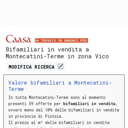
HA TROVATO 38 ANNUNCI PER:
Bifamiliari in vendita a
Montecatini-Terme in zona Vico
MODIFICA
RICERCA
Valore bifamiliari a Montecatini-
Terme
In tutta Montecatini-Terme sono al momento
presenti 59 offerte per
bifamiliari in vendita
,
ovvero meno del 10% delle bifamiliari in vendita
in provincia di Pistoia.
Il prezzo al m² delle bifamiliari in vendita