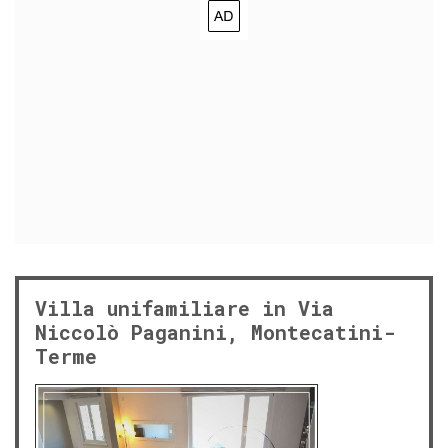
Villa unifamiliare in Via
Niccolò Paganini, Montecatini-
Terme