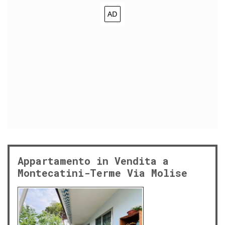
Appartamento in Vendita a
Montecatini-Terme Via Molise