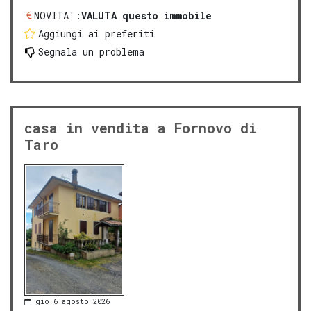
NOVITA':
VALUTA questo immobile
Aggiungi ai preferiti
Segnala un problema
casa in vendita a Fornovo di
Taro
gio 6 agosto 2026