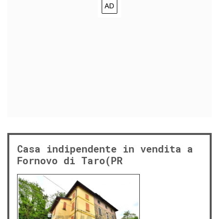
Casa indipendente in vendita a
Fornovo di Taro(PR