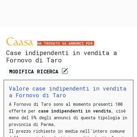
HA TROVATO 66 ANNUNCI PER:
Case indipendenti in vendita a
Fornovo di Taro
MODIFICA
RICERCA
Valore case indipendenti in vendita
a Fornovo di Taro
A Fornovo di Taro sono al momento presenti 100
offerte per
case indipendenti in vendita
, cioè
meno del 5% degli annunci di questa tipologia in
provincia di Parma.
Il prezzo richiesto in media nell'intero comune