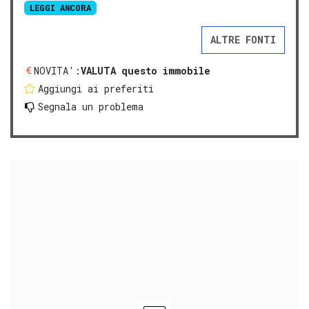
LEGGI ANCORA
ALTRE FONTI
NOVITA':
VALUTA questo immobile
Aggiungi ai preferiti
Segnala un problema