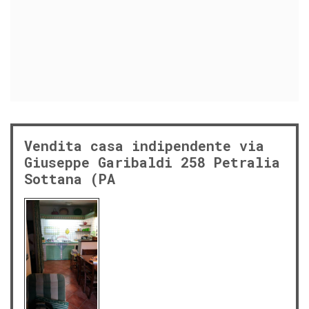
Vendita casa indipendente via
Giuseppe Garibaldi 258 Petralia
Sottana (PA