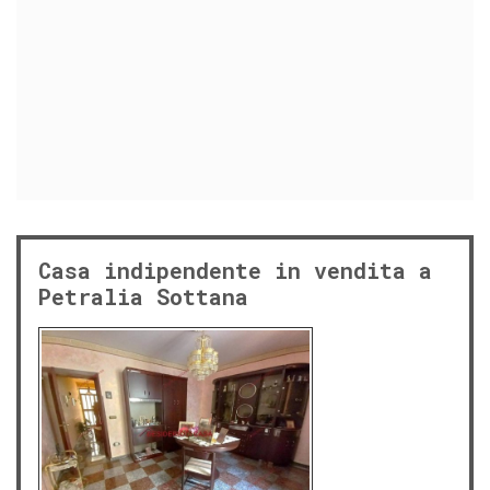
Casa indipendente in vendita a
Petralia Sottana