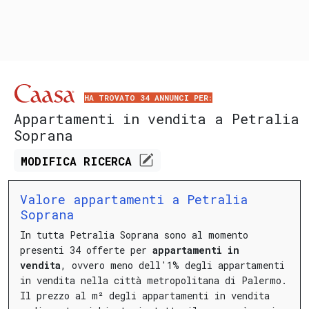
HA TROVATO 34 ANNUNCI PER:
Appartamenti in vendita a Petralia
Soprana
MODIFICA
RICERCA
Valore appartamenti a Petralia
Soprana
In tutta Petralia Soprana sono al momento
presenti 34 offerte per
appartamenti in
vendita
, ovvero meno dell'1% degli appartamenti
in vendita nella città metropolitana di Palermo.
Il prezzo al m² degli appartamenti in vendita