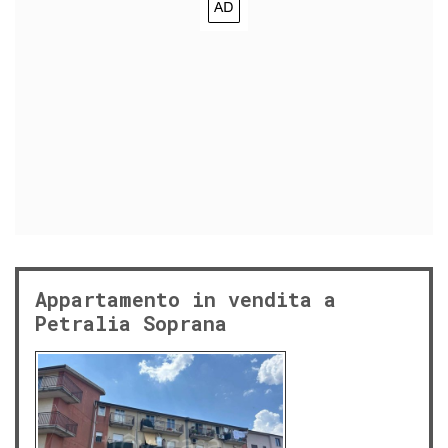
Appartamento in vendita a
Petralia Soprana