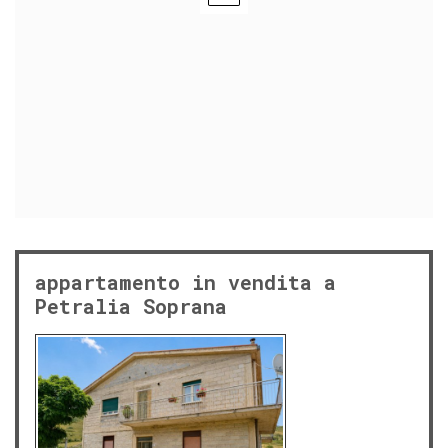
appartamento in vendita a
Petralia Soprana