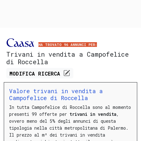
HA TROVATO 96 ANNUNCI PER:
Trivani in vendita a Campofelice
di Roccella
MODIFICA
RICERCA
Valore trivani in vendita a
Campofelice di Roccella
In tutta Campofelice di Roccella sono al momento
presenti 99 offerte per
trivani in vendita
,
ovvero meno del 5% degli annunci di questa
tipologia nella città metropolitana di Palermo.
Il prezzo al m² dei trivani in vendita