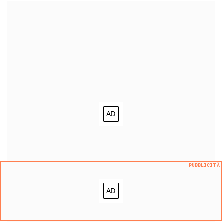
PUBBLICITÀ