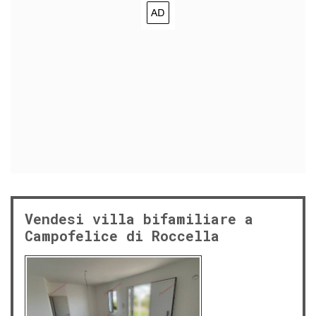
Vendesi villa bifamiliare a
Campofelice di Roccella