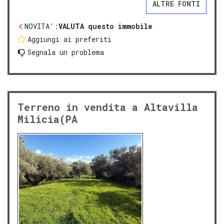
ALTRE FONTI
NOVITA':
VALUTA questo immobile
Aggiungi ai preferiti
Segnala un problema
Terreno in vendita a Altavilla
Milicia(PA