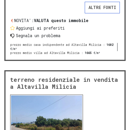
ALTRE FONTI
NOVITA':
VALUTA questo immobile
Aggiungi ai preferiti
Segnala un problema
prezzo medio casa indipendente ad Altavilla Milicia
:
1602
€/m²
prezzo medio villa ad Altavilla Milicia
:
1665
€/m²
terreno residenziale in vendita
a Altavilla Milicia