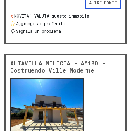
ALTRE FONTI
NOVITA':
VALUTA questo immobile
Aggiungi ai preferiti
Segnala un problema
ALTAVILLA MILICIA - AM180 -
Costruendo Ville Moderne