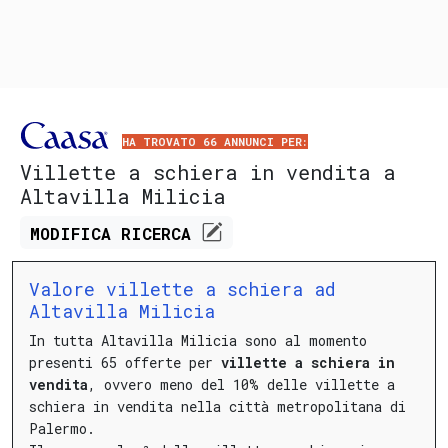
HA TROVATO 66 ANNUNCI PER:
Villette a schiera in vendita a
Altavilla Milicia
MODIFICA
RICERCA
Valore villette a schiera ad
Altavilla Milicia
In tutta Altavilla Milicia sono al momento
presenti 65 offerte per
villette a schiera in
vendita
, ovvero meno del 10% delle villette a
schiera in vendita nella città metropolitana di
Palermo.