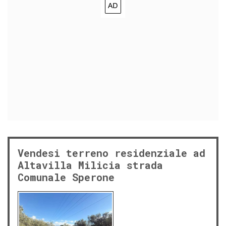
Vendesi terreno residenziale ad
Altavilla Milicia strada
Comunale Sperone