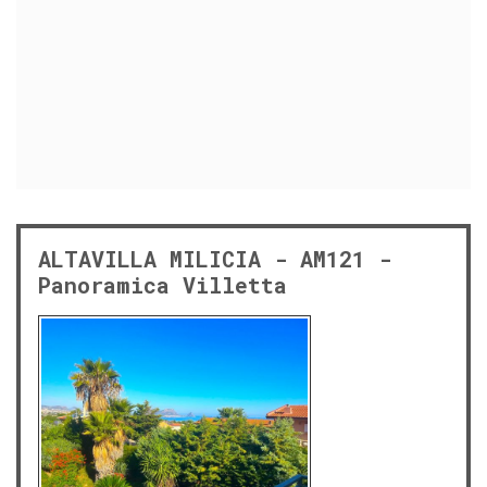
ALTAVILLA MILICIA - AM121 -
Panoramica Villetta