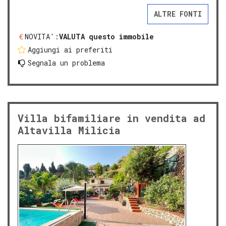
ALTRE FONTI
NOVITA':
VALUTA questo immobile
Aggiungi ai preferiti
Segnala un problema
Villa bifamiliare in vendita ad
Altavilla Milicia