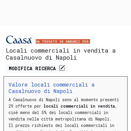
HA TROVATO 30 ANNUNCI PER:
Locali commerciali in vendita a
Casalnuovo di Napoli
MODIFICA
RICERCA
Valore locali commerciali a
Casalnuovo di Napoli
A Casalnuovo di Napoli sono al momento presenti
29 offerte per
locali commerciali in vendita
,
cioè meno del 5% dei locali commerciali in
vendita nella città metropolitana di Napoli.
Il prezzo richiesto dei locali commerciali in