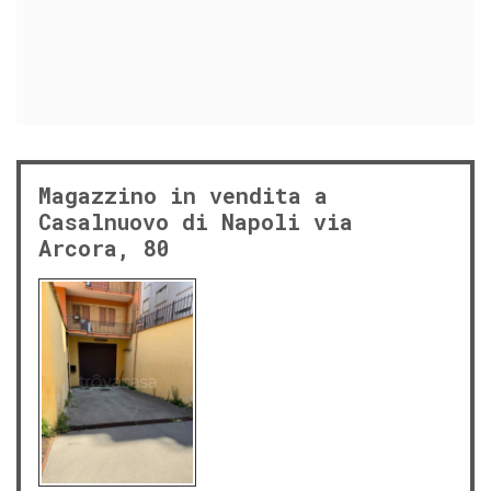
Magazzino in vendita a
Casalnuovo di Napoli via
Arcora, 80