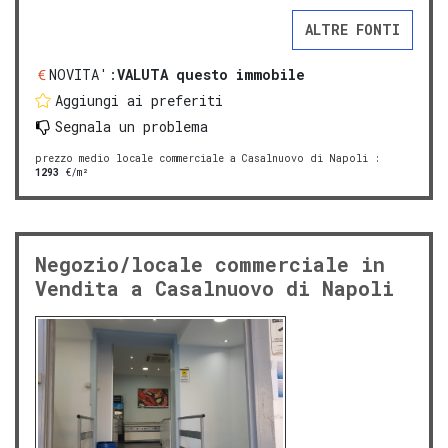
ALTRE FONTI
NOVITA':
VALUTA questo immobile
Aggiungi ai preferiti
Segnala un problema
prezzo medio locale commerciale a Casalnuovo di Napoli
:
1293
€/m²
Negozio/locale commerciale in
Vendita a Casalnuovo di Napoli