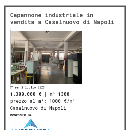
Capannone industriale in
vendita a Casalnuovo di Napoli
mer 2 luglio 2025
1.300.000 €
|
m² 1300
prezzo al m²:
1000 €/m²
Casalnuovo di Napoli
PROPOSTO DA: