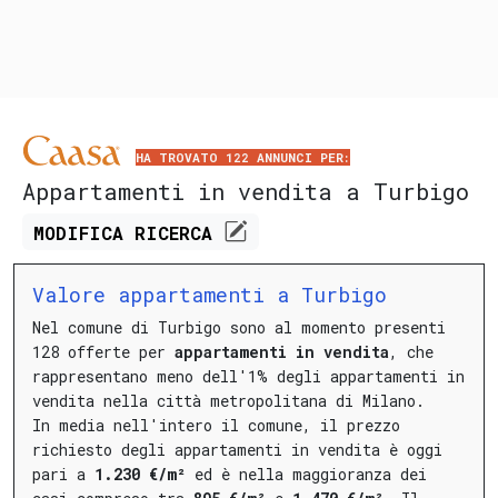
HA TROVATO 122 ANNUNCI PER:
Appartamenti in vendita a Turbigo
MODIFICA
RICERCA
Valore appartamenti a Turbigo
Nel comune di Turbigo sono al momento presenti
128 offerte per
appartamenti in vendita
, che
rappresentano meno dell'1% degli appartamenti in
vendita nella città metropolitana di Milano.
In media nell'intero il comune, il prezzo
richiesto degli appartamenti in vendita è oggi
pari a
1.230 €/m²
ed è nella maggioranza dei