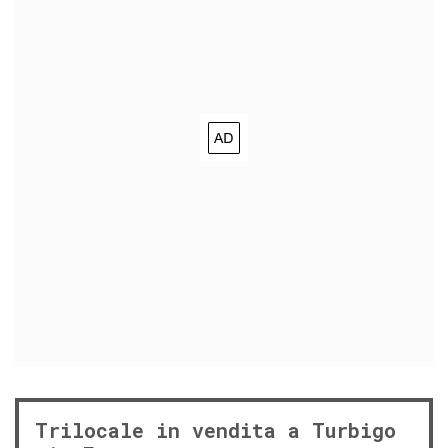
Trilocale in vendita a Turbigo