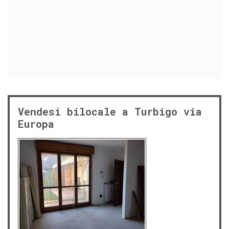
Vendesi bilocale a Turbigo via
Europa