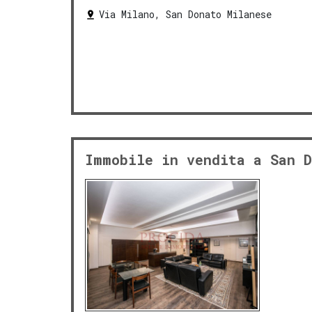
Via Milano, San Donato Milanese
Immobile in vendita a San D