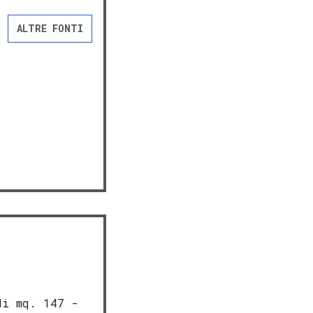
ALTRE FONTI
i mq. 147 -