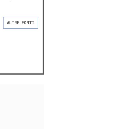
ALTRE FONTI