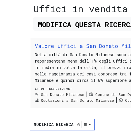
Uffici in vendita
MODIFICA
QUESTA
RICER
Valore uffici a San Donato Mi
Nella città di San Donato Milanese sono 
rappresentano meno dell'1% degli uffici 
In media in tutta la città, il prezzo ri
nella maggioranza dei casi compreso tra
Milanese è quindi circa il 6% superiore 
ALTRE INFORMAZIONI
San Donato Milanese
Comune di San D
Quotazioni a San Donato Milanese
Qu
MODIFICA RICERCA