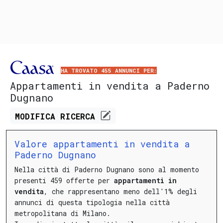
HA TROVATO 455 ANNUNCI PER:
Appartamenti in vendita a Paderno
Dugnano
MODIFICA
RICERCA
Valore appartamenti in vendita a
Paderno Dugnano
Nella città di Paderno Dugnano sono al momento
presenti 459 offerte per
appartamenti in
vendita
, che rappresentano meno dell'1% degli
annunci di questa tipologia nella città
metropolitana di Milano.