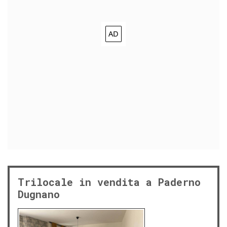
Trilocale in vendita a Paderno
Dugnano