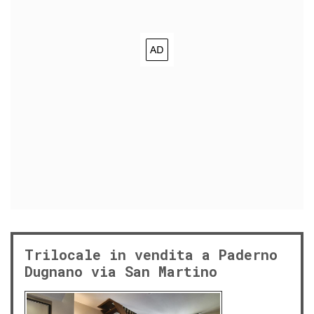
Trilocale in vendita a Paderno
Dugnano via San Martino