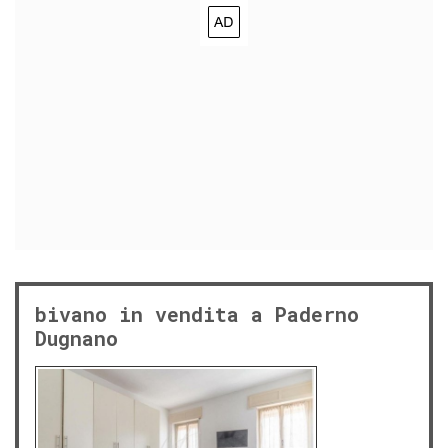
bivano in vendita a Paderno
Dugnano