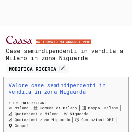
HA TROVATO 94 ANNUNCI PER:
Case semindipendenti in vendita a
Milano in zona Niguarda
MODIFICA
RICERCA
Valore case semindipendenti in
vendita in zona Niguarda
ALTRE INFORMAZIONI
Milano
Comune di Milano
Mappa: Milano
Quotazioni a Milano
Niguarda
Quotazioni zona Niguarda
Quotazioni OMI
Geopoi