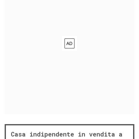
Casa indipendente in vendita a