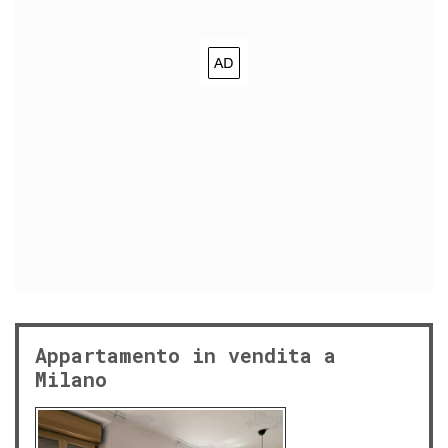
Appartamento in vendita a
Milano