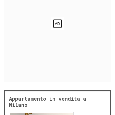
Appartamento in vendita a
Milano