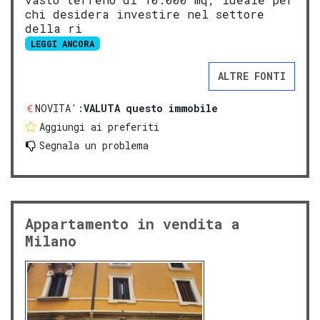
chi desidera investire nel settore
della ri
LEGGI ANCORA
ALTRE FONTI
NOVITA':
VALUTA questo immobile
Aggiungi ai preferiti
Segnala un problema
Appartamento in vendita a
Milano