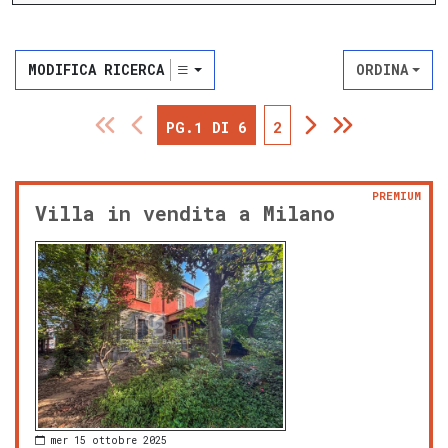
MODIFICA RICERCA
ORDINA
PG.1 DI 6
2
PREMIUM
Villa in vendita a Milano
mer 15 ottobre 2025